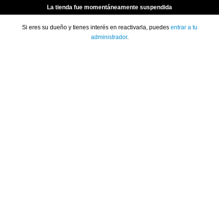
La tienda fue momentáneamente suspendida
Si eres su dueño y tienes interés en reactivarla, puedes
entrar a tu
administrador
.